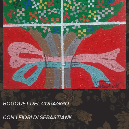
BOUQUET DEL CORAGGIO
CON I FIORI DI SEBASTIANK