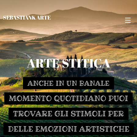
SEBASTIANK ARTE
ARTE STITICA
ANCHE IN UN BANALE
MOMENTO QUOTIDIANO PUOI
TROVARE GLI STIMOLI PER
DELLE EMOZIONI ARTISTICHE